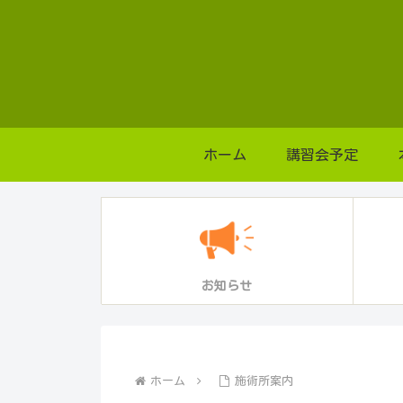
ホーム
講習会予定
お知らせ
ホーム
施術所案内