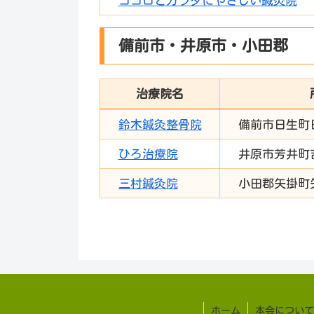
ココロとカラダにやさしい鍼灸院
備前市・井原市・小田郡
治療院名
鈴木鍼灸整骨院
備前市日生町
ひろ治療院
井原市芳井町
三村鍼灸院
小田郡矢掛町
ホーム
本会について