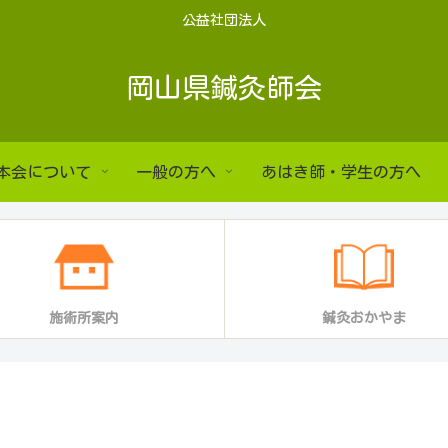
公益社団法人
岡山県鍼灸師会
本会について
一般の方へ
あはき師・学生の方へ
施術所案内
鍼灸おかやま