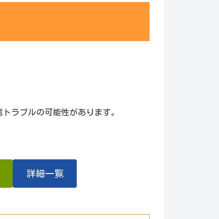
信トラブルの可能性があります。
詳細一覧