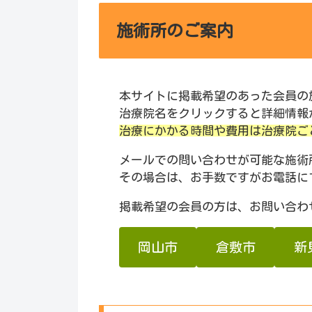
施術所のご案内
本サイトに掲載希望のあった会員の
治療院名をクリックすると詳細情報
治療にかかる時間や費用は治療院ご
メールでの問い合わせが可能な施術
その場合は、お手数ですがお電話に
掲載希望の会員の方は、お問い合わ
岡山市
倉敷市
新