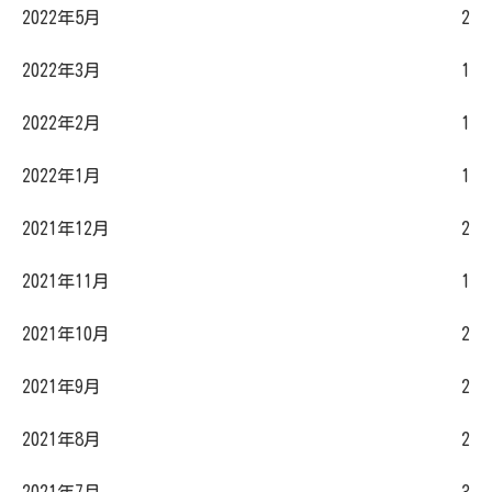
2022年5月
2
2022年3月
1
2022年2月
1
2022年1月
1
2021年12月
2
2021年11月
1
2021年10月
2
2021年9月
2
2021年8月
2