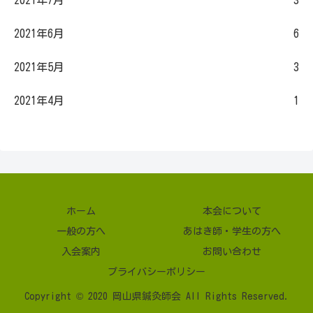
2021年7月
3
2021年6月
6
2021年5月
3
2021年4月
1
ホーム
本会について
一般の方へ
あはき師・学生の方へ
入会案内
お問い合わせ
プライバシーポリシー
Copyright © 2020 岡山県鍼灸師会 All Rights Reserved.