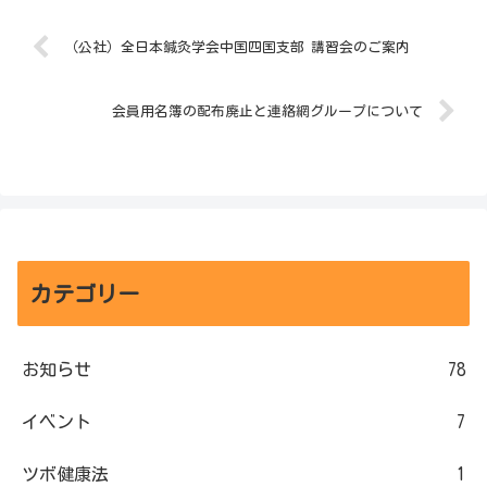
（公社）全日本鍼灸学会中国四国支部 講習会のご案内
会員用名簿の配布廃止と連絡網グループについて
カテゴリー
お知らせ
78
イベント
7
ツボ健康法
1