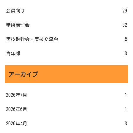
会員向け
29
学術講習会
32
実技勉強会・実技交流会
5
青年部
3
アーカイブ
2026年7月
1
2026年6月
1
2026年4月
3