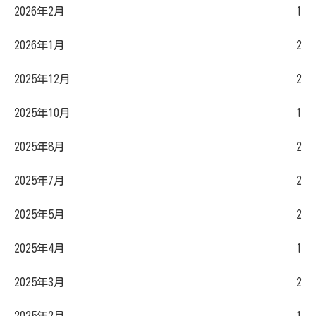
2026年2月
1
2026年1月
2
2025年12月
2
2025年10月
1
2025年8月
2
2025年7月
2
2025年5月
2
2025年4月
1
2025年3月
2