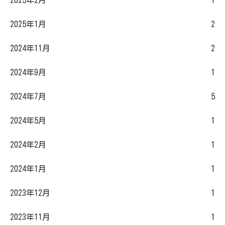
2025年2月
1
2025年1月
2
2024年11月
2
2024年9月
1
2024年7月
5
2024年5月
1
2024年2月
1
2024年1月
1
2023年12月
1
2023年11月
1