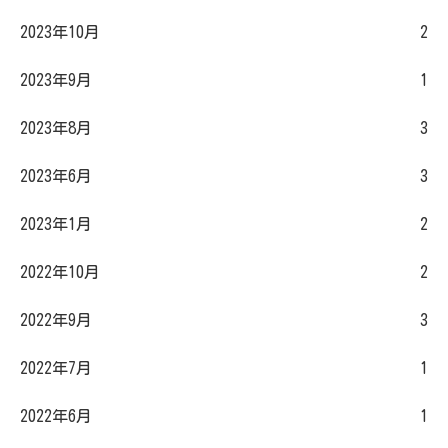
2023年10月
2
2023年9月
1
2023年8月
3
2023年6月
3
2023年1月
2
2022年10月
2
2022年9月
3
2022年7月
1
2022年6月
1