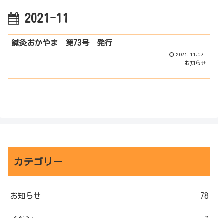
2021-11
鍼灸おかやま 第73号 発行
2021.11.27
お知らせ
カテゴリー
お知らせ
78