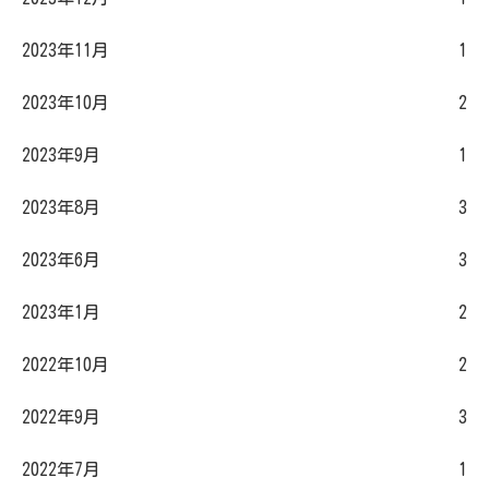
2023年11月
1
2023年10月
2
2023年9月
1
2023年8月
3
2023年6月
3
2023年1月
2
2022年10月
2
2022年9月
3
2022年7月
1