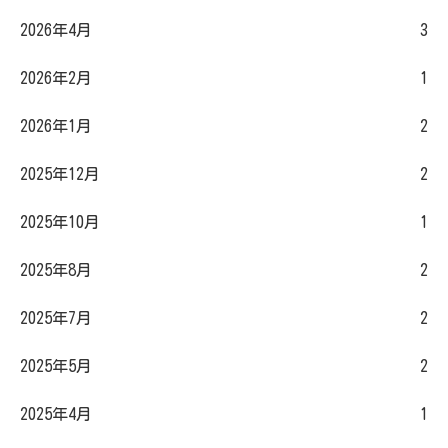
2026年4月
3
2026年2月
1
2026年1月
2
2025年12月
2
2025年10月
1
2025年8月
2
2025年7月
2
2025年5月
2
2025年4月
1