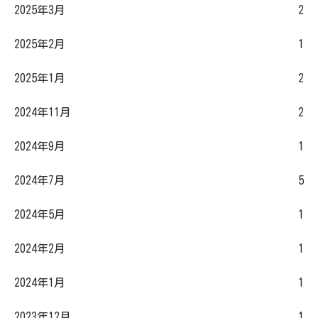
2025年3月
2
2025年2月
1
2025年1月
2
2024年11月
2
2024年9月
1
2024年7月
5
2024年5月
1
2024年2月
1
2024年1月
1
2023年12月
1