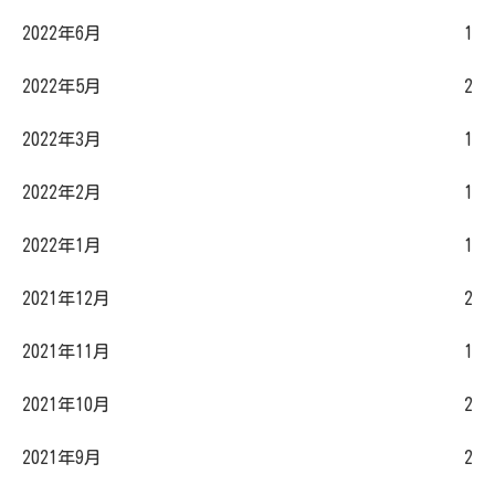
2022年6月
1
2022年5月
2
2022年3月
1
2022年2月
1
2022年1月
1
2021年12月
2
2021年11月
1
2021年10月
2
2021年9月
2