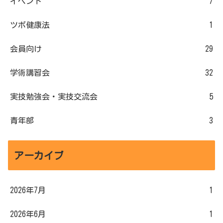
イベント
7
ツボ健康法
1
会員向け
29
学術講習会
32
実技勉強会・実技交流会
5
青年部
3
アーカイブ
2026年7月
1
2026年6月
1