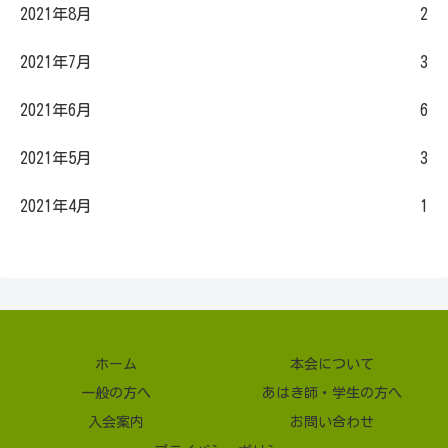
2021年8月
2
2021年7月
3
2021年6月
6
2021年5月
3
2021年4月
1
ホーム
本会について
一般の方へ
あはき師・学生の方へ
入会案内
お問い合わせ