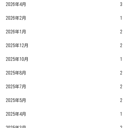
2026年4月
3
2026年2月
1
2026年1月
2
2025年12月
2
2025年10月
1
2025年8月
2
2025年7月
2
2025年5月
2
2025年4月
1
2025年3月
2