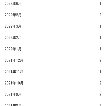
2022年6月
1
2022年5月
2
2022年3月
1
2022年2月
1
2022年1月
1
2021年12月
2
2021年11月
1
2021年10月
2
2021年9月
2
2021年8月
2