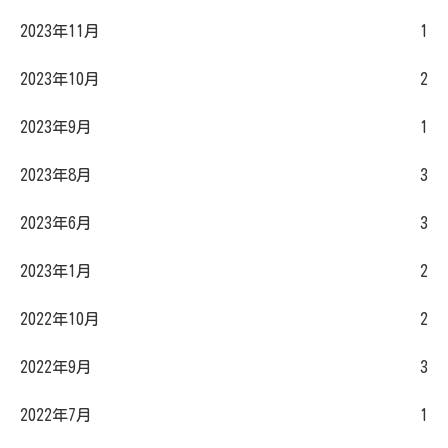
2023年11月
1
2023年10月
2
2023年9月
1
2023年8月
3
2023年6月
3
2023年1月
2
2022年10月
2
2022年9月
3
2022年7月
1