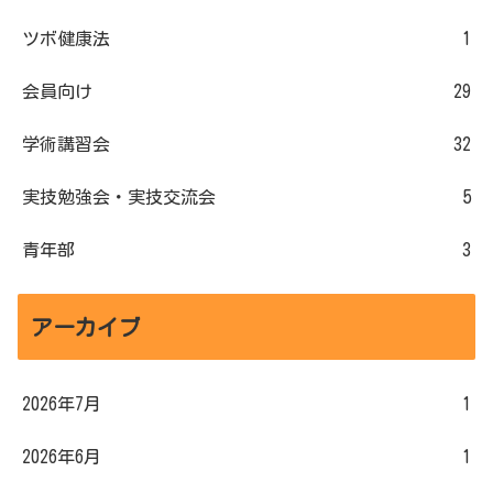
ツボ健康法
1
会員向け
29
学術講習会
32
実技勉強会・実技交流会
5
青年部
3
アーカイブ
2026年7月
1
2026年6月
1