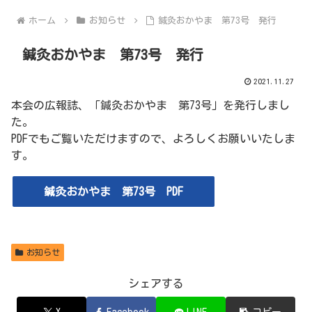
ホーム
お知らせ
鍼灸おかやま 第73号 発行
鍼灸おかやま 第73号 発行
2021.11.27
本会の広報誌、「鍼灸おかやま 第73号」を発行しまし
た。
PDFでもご覧いただけますので、よろしくお願いいたしま
す。
鍼灸おかやま 第73号 PDF
お知らせ
シェアする