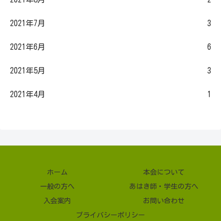
2021年7月
3
2021年6月
6
2021年5月
3
2021年4月
1
ホーム
本会について
一般の方へ
あはき師・学生の方へ
入会案内
お問い合わせ
プライバシーポリシー