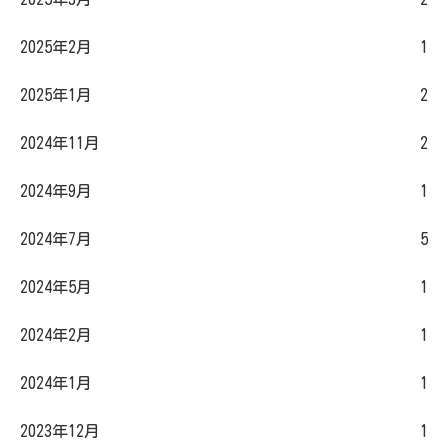
2025年2月
1
2025年1月
2
2024年11月
2
2024年9月
1
2024年7月
5
2024年5月
1
2024年2月
1
2024年1月
1
2023年12月
1