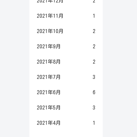
2021年12月
2
2021年11月
1
2021年10月
2
2021年9月
2
2021年8月
2
2021年7月
3
2021年6月
6
2021年5月
3
2021年4月
1