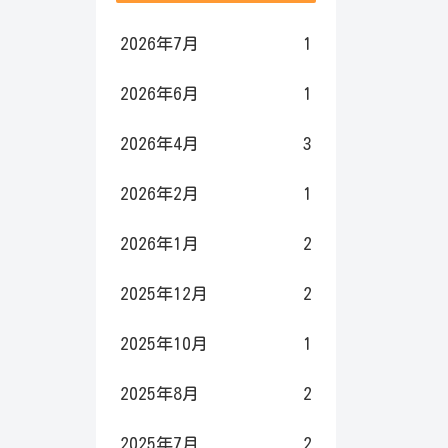
2026年7月
1
2026年6月
1
2026年4月
3
2026年2月
1
2026年1月
2
2025年12月
2
2025年10月
1
2025年8月
2
2025年7月
2