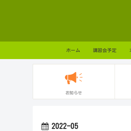
ホーム
講習会予定
お知らせ
2022-05