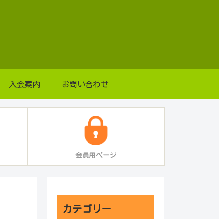
入会案内
お問い合わせ
会員用ページ
カテゴリー