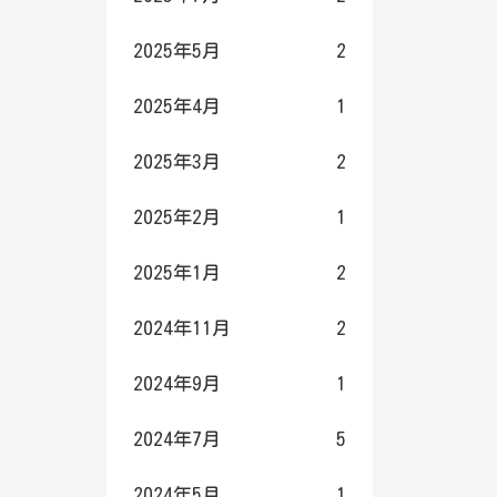
2025年5月
2
2025年4月
1
2025年3月
2
2025年2月
1
2025年1月
2
2024年11月
2
2024年9月
1
2024年7月
5
2024年5月
1