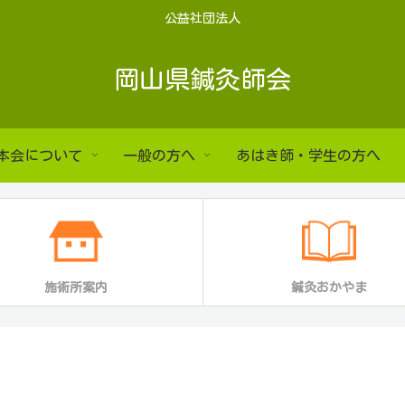
公益社団法人
岡山県鍼灸師会
本会について
一般の方へ
あはき師・学生の方へ
施術所案内
鍼灸おかやま