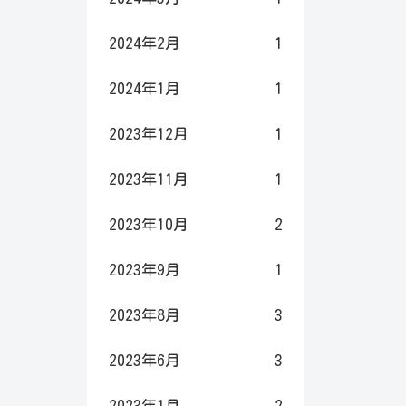
2024年2月
1
2024年1月
1
2023年12月
1
2023年11月
1
2023年10月
2
2023年9月
1
2023年8月
3
2023年6月
3
2023年1月
2