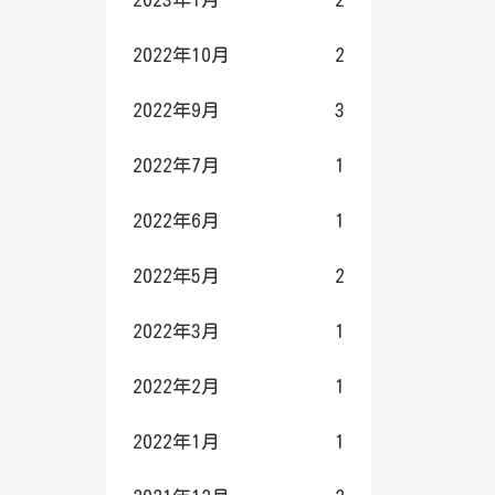
2022年10月
2
2022年9月
3
2022年7月
1
2022年6月
1
2022年5月
2
2022年3月
1
2022年2月
1
2022年1月
1