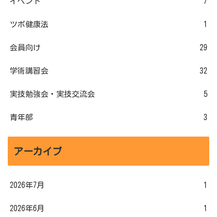
イベント
7
ツボ健康法
1
会員向け
29
学術講習会
32
実技勉強会・実技交流会
5
青年部
3
アーカイブ
2026年7月
1
2026年6月
1