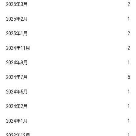
2025年3月
2
2025年2月
1
2025年1月
2
2024年11月
2
2024年9月
1
2024年7月
5
2024年5月
1
2024年2月
1
2024年1月
1
2023年12月
1