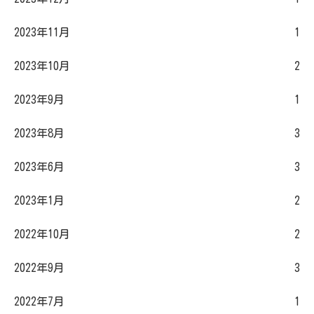
2023年11月
1
2023年10月
2
2023年9月
1
2023年8月
3
2023年6月
3
2023年1月
2
2022年10月
2
2022年9月
3
2022年7月
1