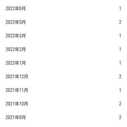
2022年6月
1
2022年5月
2
2022年3月
1
2022年2月
1
2022年1月
1
2021年12月
2
2021年11月
1
2021年10月
2
2021年9月
2