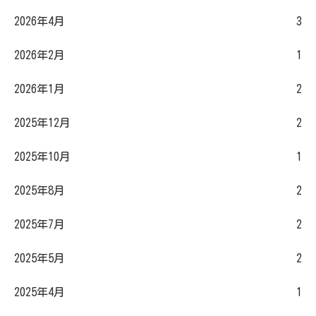
2026年4月
3
2026年2月
1
2026年1月
2
2025年12月
2
2025年10月
1
2025年8月
2
2025年7月
2
2025年5月
2
2025年4月
1