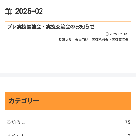
2025-02
プレ実技勉強会・実技交流会のお知らせ
2025.02.15
お知らせ
会員向け
実技勉強会・実技交流会
カテゴリー
お知らせ
78