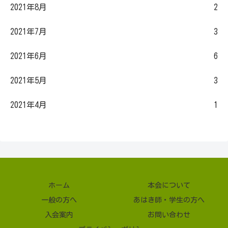
2021年8月
2
2021年7月
3
2021年6月
6
2021年5月
3
2021年4月
1
ホーム
本会について
一般の方へ
あはき師・学生の方へ
入会案内
お問い合わせ