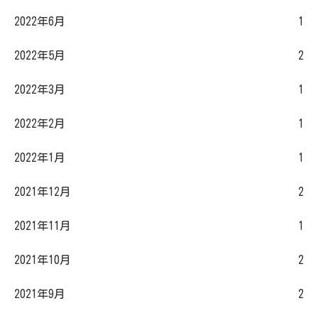
2022年6月
1
2022年5月
2
2022年3月
1
2022年2月
1
2022年1月
1
2021年12月
2
2021年11月
1
2021年10月
2
2021年9月
2