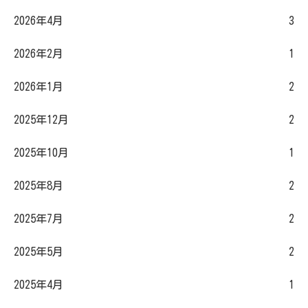
2026年4月
3
2026年2月
1
2026年1月
2
2025年12月
2
2025年10月
1
2025年8月
2
2025年7月
2
2025年5月
2
2025年4月
1