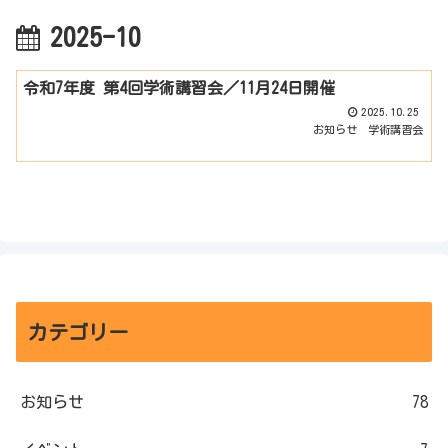
2025-10
令和7年度 第4回学術講習会／11月24日開催
2025.10.25
お知らせ
学術講習会
カテゴリー
お知らせ
78