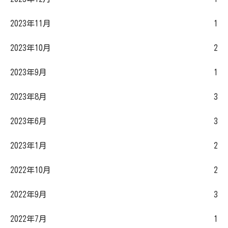
2023年11月
1
2023年10月
2
2023年9月
1
2023年8月
3
2023年6月
3
2023年1月
2
2022年10月
2
2022年9月
3
2022年7月
1