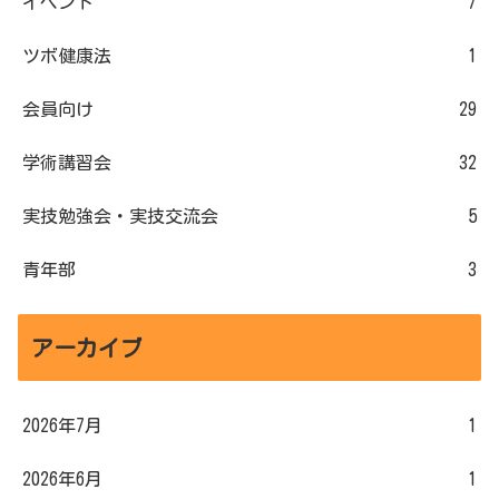
イベント
7
ツボ健康法
1
会員向け
29
学術講習会
32
実技勉強会・実技交流会
5
青年部
3
アーカイブ
2026年7月
1
2026年6月
1