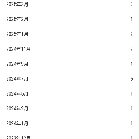
2025年3月
2
2025年2月
1
2025年1月
2
2024年11月
2
2024年9月
1
2024年7月
5
2024年5月
1
2024年2月
1
2024年1月
1
2023年12月
1