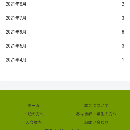
2021年8月
2
2021年7月
3
2021年6月
6
2021年5月
3
2021年4月
1
ホーム
本会について
一般の方へ
あはき師・学生の方へ
入会案内
お問い合わせ