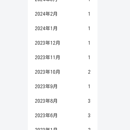
2024年2月
1
2024年1月
1
2023年12月
1
2023年11月
1
2023年10月
2
2023年9月
1
2023年8月
3
2023年6月
3
2023年1月
2