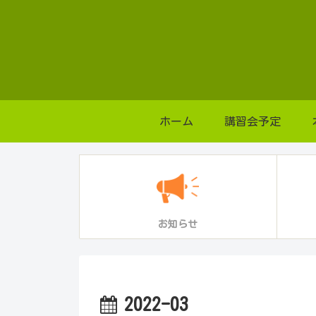
ホーム
講習会予定
お知らせ
2022-03