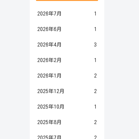
2026年7月
1
2026年6月
1
2026年4月
3
2026年2月
1
2026年1月
2
2025年12月
2
2025年10月
1
2025年8月
2
2025年7月
2