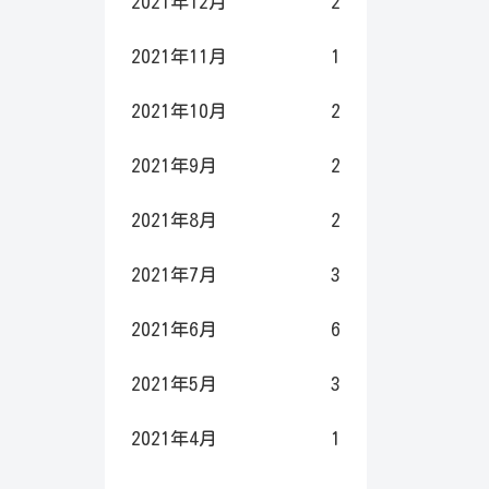
2021年12月
2
2021年11月
1
2021年10月
2
2021年9月
2
2021年8月
2
2021年7月
3
2021年6月
6
2021年5月
3
2021年4月
1