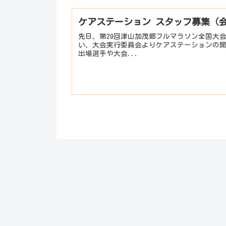
ケアステーション スタッフ募集（
先日、第29回津山加茂郷フルマラソン全国大会
い、大会実行委員会よりケアステーションの開
出場選手や大会...