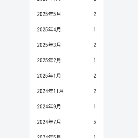
2025年5月
2
2025年4月
1
2025年3月
2
2025年2月
1
2025年1月
2
2024年11月
2
2024年9月
1
2024年7月
5
2024年5月
1