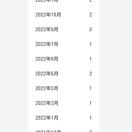
2022年10月
2
2022年9月
3
2022年7月
1
2022年6月
1
2022年5月
2
2022年3月
1
2022年2月
1
2022年1月
1