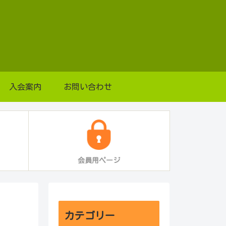
入会案内
お問い合わせ
会員用ページ
カテゴリー