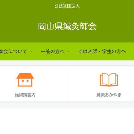
公益社団法人
岡山県鍼灸師会
本会について
一般の方へ
あはき師・学生の方へ
施術所案内
鍼灸おかやま