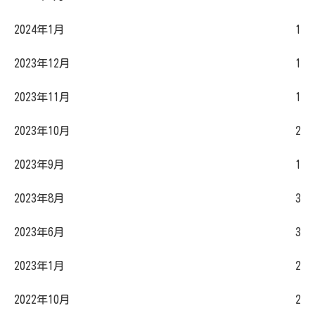
2024年1月
1
2023年12月
1
2023年11月
1
2023年10月
2
2023年9月
1
2023年8月
3
2023年6月
3
2023年1月
2
2022年10月
2