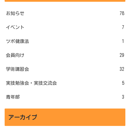
お知らせ
78
イベント
7
ツボ健康法
1
会員向け
29
学術講習会
32
実技勉強会・実技交流会
5
青年部
3
アーカイブ