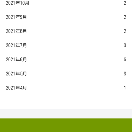
2021年10月
2
2021年9月
2
2021年8月
2
2021年7月
3
2021年6月
6
2021年5月
3
2021年4月
1