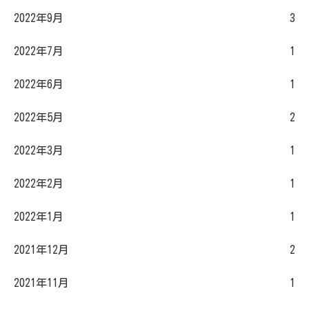
2022年9月
3
2022年7月
1
2022年6月
1
2022年5月
2
2022年3月
1
2022年2月
1
2022年1月
1
2021年12月
2
2021年11月
1