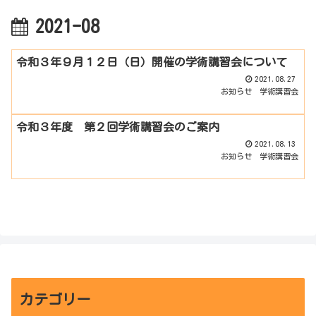
2021-08
令和３年９月１２日（日）開催の学術講習会について
2021.08.27
お知らせ
学術講習会
令和３年度 第２回学術講習会のご案内
2021.08.13
お知らせ
学術講習会
カテゴリー