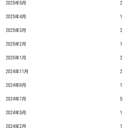
2025年5月
2
2025年4月
1
2025年3月
2
2025年2月
1
2025年1月
2
2024年11月
2
2024年9月
1
2024年7月
5
2024年5月
1
2024年2月
1