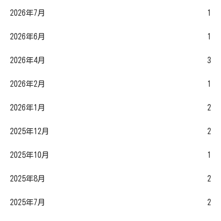
2026年7月
1
2026年6月
1
2026年4月
3
2026年2月
1
2026年1月
2
2025年12月
2
2025年10月
1
2025年8月
2
2025年7月
2