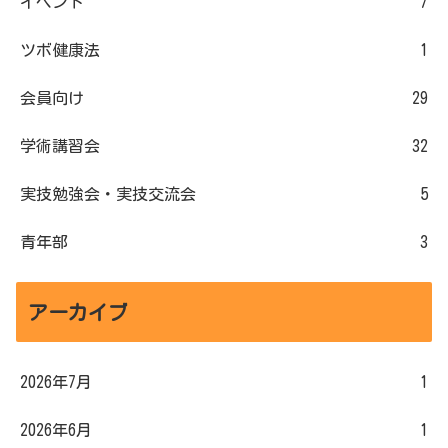
イベント
7
ツボ健康法
1
会員向け
29
学術講習会
32
実技勉強会・実技交流会
5
青年部
3
アーカイブ
2026年7月
1
2026年6月
1