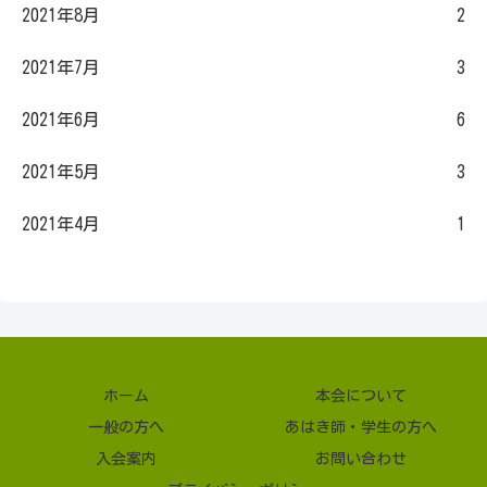
2021年8月
2
2021年7月
3
2021年6月
6
2021年5月
3
2021年4月
1
ホーム
本会について
一般の方へ
あはき師・学生の方へ
入会案内
お問い合わせ