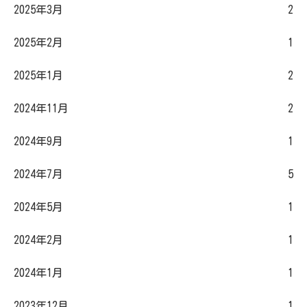
2025年3月
2
2025年2月
1
2025年1月
2
2024年11月
2
2024年9月
1
2024年7月
5
2024年5月
1
2024年2月
1
2024年1月
1
2023年12月
1