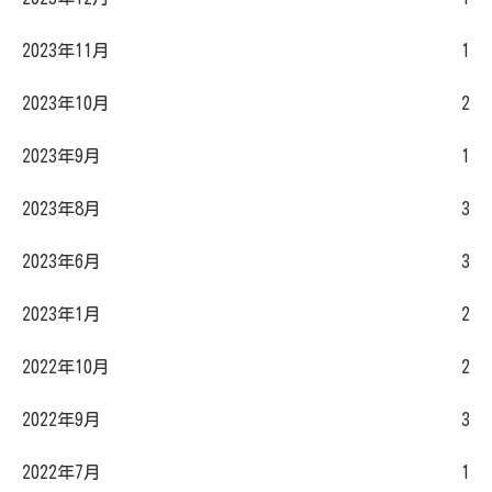
2023年11月
1
2023年10月
2
2023年9月
1
2023年8月
3
2023年6月
3
2023年1月
2
2022年10月
2
2022年9月
3
2022年7月
1