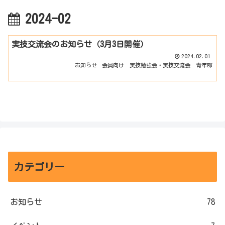
2024-02
実技交流会のお知らせ（3月3日開催）
2024.02.01
お知らせ
会員向け
実技勉強会・実技交流会
青年部
カテゴリー
お知らせ
78