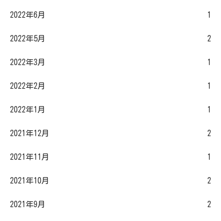
2022年6月
1
2022年5月
2
2022年3月
1
2022年2月
1
2022年1月
1
2021年12月
2
2021年11月
1
2021年10月
2
2021年9月
2