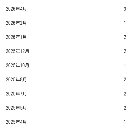
2026年4月
3
2026年2月
1
2026年1月
2
2025年12月
2
2025年10月
1
2025年8月
2
2025年7月
2
2025年5月
2
2025年4月
1