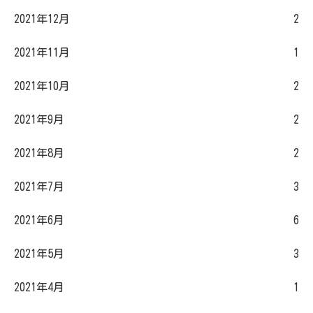
2021年12月
2
2021年11月
1
2021年10月
2
2021年9月
2
2021年8月
2
2021年7月
3
2021年6月
6
2021年5月
3
2021年4月
1