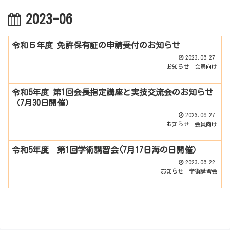
2023-06
令和５年度 免許保有証の申請受付のお知らせ
2023.06.27
お知らせ
会員向け
令和5年度 第1回会長指定講座と実技交流会のお知らせ
（7月30日開催）
2023.06.27
お知らせ
会員向け
令和5年度 第1回学術講習会(7月17日海の日開催）
2023.06.22
お知らせ
学術講習会