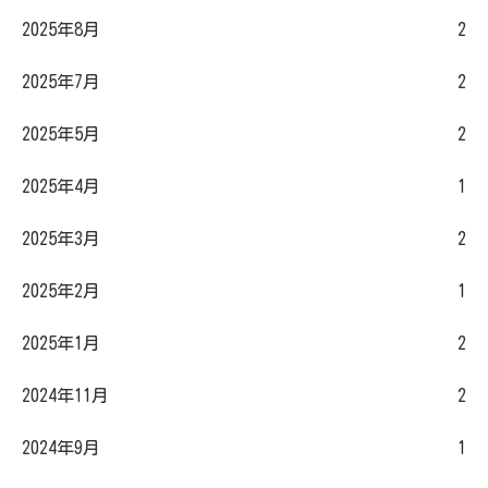
2025年8月
2
2025年7月
2
2025年5月
2
2025年4月
1
2025年3月
2
2025年2月
1
2025年1月
2
2024年11月
2
2024年9月
1