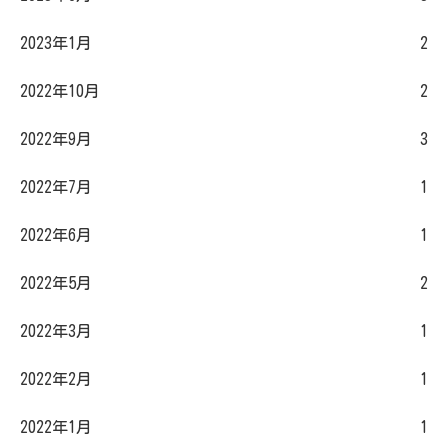
2023年1月
2
2022年10月
2
2022年9月
3
2022年7月
1
2022年6月
1
2022年5月
2
2022年3月
1
2022年2月
1
2022年1月
1