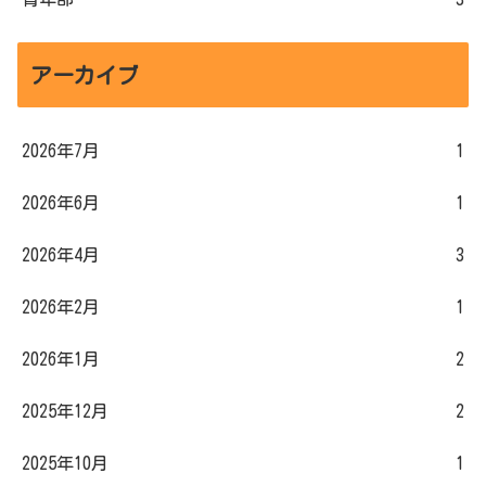
アーカイブ
2026年7月
1
2026年6月
1
2026年4月
3
2026年2月
1
2026年1月
2
2025年12月
2
2025年10月
1