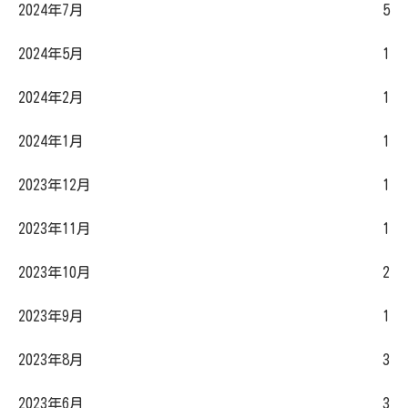
2024年7月
5
2024年5月
1
2024年2月
1
2024年1月
1
2023年12月
1
2023年11月
1
2023年10月
2
2023年9月
1
2023年8月
3
2023年6月
3