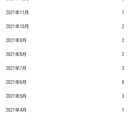
2021年11月
1
2021年10月
2
2021年9月
2
2021年8月
2
2021年7月
3
2021年6月
6
2021年5月
3
2021年4月
1