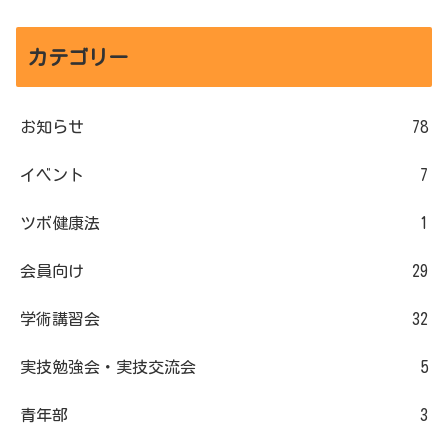
カテゴリー
お知らせ
78
イベント
7
ツボ健康法
1
会員向け
29
学術講習会
32
実技勉強会・実技交流会
5
青年部
3