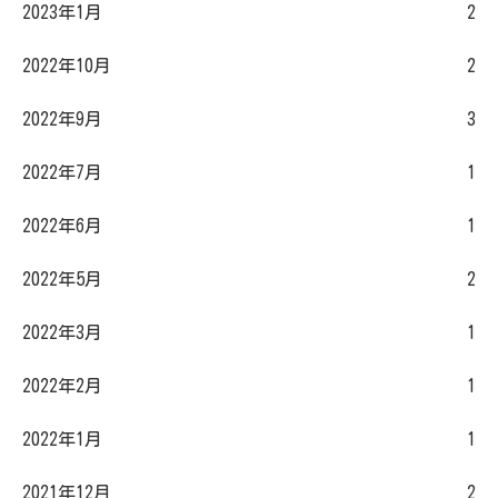
2023年1月
2
2022年10月
2
2022年9月
3
2022年7月
1
2022年6月
1
2022年5月
2
2022年3月
1
2022年2月
1
2022年1月
1
2021年12月
2