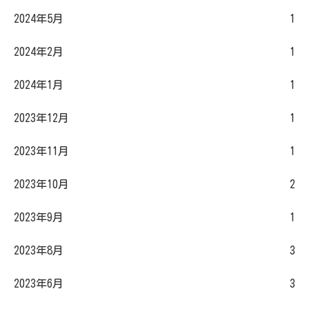
2024年5月
1
2024年2月
1
2024年1月
1
2023年12月
1
2023年11月
1
2023年10月
2
2023年9月
1
2023年8月
3
2023年6月
3