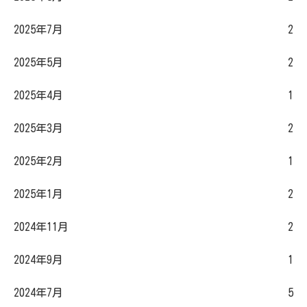
2025年7月
2
2025年5月
2
2025年4月
1
2025年3月
2
2025年2月
1
2025年1月
2
2024年11月
2
2024年9月
1
2024年7月
5