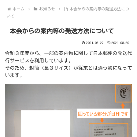
ホーム
お知らせ
本会からの案内等の発送方法につ
いて
本会からの案内等の発送方法について
2021.05.27
2021.08.20
令和３年度から、一部の案内物に関して日本郵便の発送代
行サービスを利用しています。
そのため、封筒（長３サイズ）が従来とは違う物になって
います。