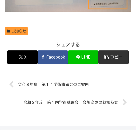
お知らせ
シェアする
X
Facebook
LINE
コピー
令和３年度 第１回学術講習会のご案内
令和３年度 第１回学術講習会 会場変更のお知らせ