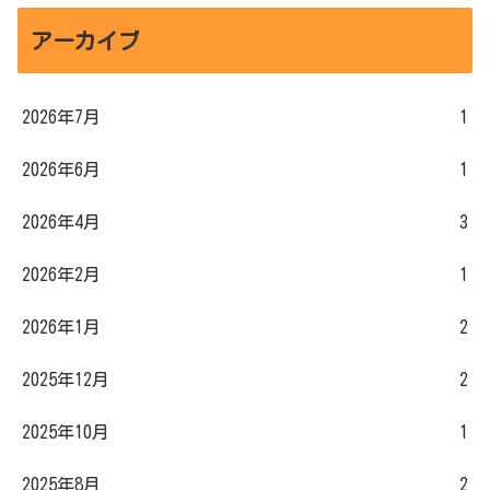
アーカイブ
2026年7月
1
2026年6月
1
2026年4月
3
2026年2月
1
2026年1月
2
2025年12月
2
2025年10月
1
2025年8月
2