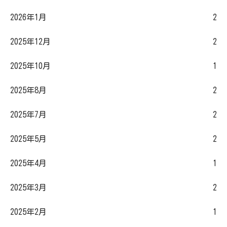
2026年1月
2
2025年12月
2
2025年10月
1
2025年8月
2
2025年7月
2
2025年5月
2
2025年4月
1
2025年3月
2
2025年2月
1