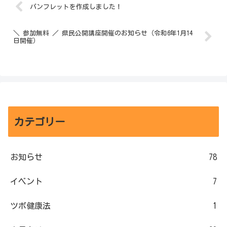
パンフレットを作成しました！
＼ 参加無料 ／ 県民公開講座開催のお知らせ（令和6年1月14
日開催）
カテゴリー
お知らせ
78
イベント
7
ツボ健康法
1