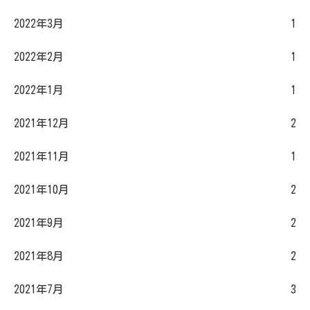
2022年3月
1
2022年2月
1
2022年1月
1
2021年12月
2
2021年11月
1
2021年10月
2
2021年9月
2
2021年8月
2
2021年7月
3