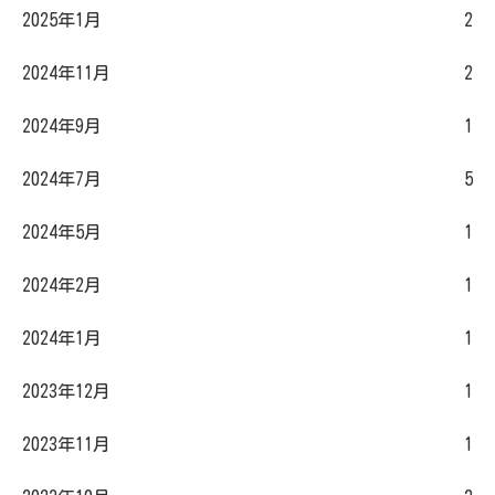
2025年1月
2
2024年11月
2
2024年9月
1
2024年7月
5
2024年5月
1
2024年2月
1
2024年1月
1
2023年12月
1
2023年11月
1