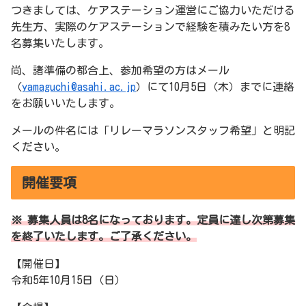
つきましては、ケアステーション運営にご協力いただける
先生方、実際のケアステーションで経験を積みたい方を8
名募集いたします。
尚、諸準備の都合上、参加希望の方はメール
（
yamaguchi@asahi.ac.jp
）にて10月5日（木）までに連絡
をお願いいたします。
メールの件名には「リレーマラソンスタッフ希望」と明記
ください。
開催要項
※ 募集人員は8名になっております。定員に達し次第募集
を終了いたします。ご了承ください。
【開催日】
令和5年10月15日（日）