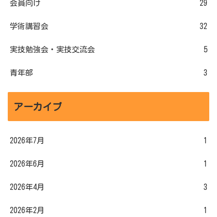
会員向け
29
学術講習会
32
実技勉強会・実技交流会
5
青年部
3
アーカイブ
2026年7月
1
2026年6月
1
2026年4月
3
2026年2月
1