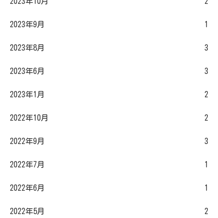
2023年10月
2
2023年9月
1
2023年8月
3
2023年6月
3
2023年1月
2
2022年10月
2
2022年9月
3
2022年7月
1
2022年6月
1
2022年5月
2