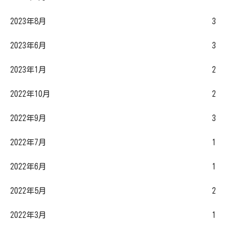
2023年8月
3
2023年6月
3
2023年1月
2
2022年10月
2
2022年9月
3
2022年7月
1
2022年6月
1
2022年5月
2
2022年3月
1