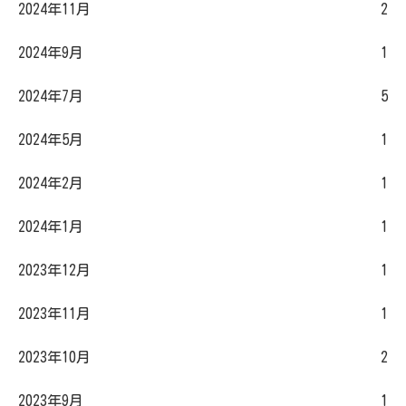
2024年11月
2
2024年9月
1
2024年7月
5
2024年5月
1
2024年2月
1
2024年1月
1
2023年12月
1
2023年11月
1
2023年10月
2
2023年9月
1