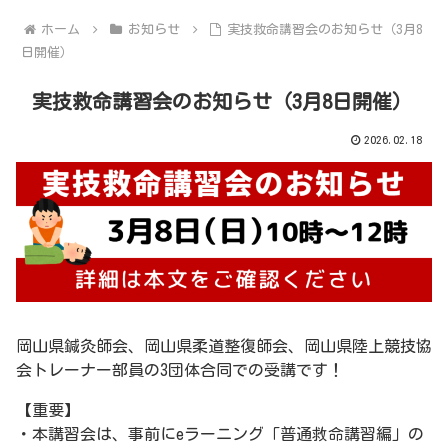
ホーム
お知らせ
実技救命講習会のお知らせ（3月8
日開催）
実技救命講習会のお知らせ（3月8日開催）
2026.02.18
岡山県鍼灸師会、岡山県柔道整復師会、岡山県陸上競技協
会トレーナー部員の3団体合同での受講です！
【重要】
・本講習会は、事前にeラーニング「普通救命講習編」の