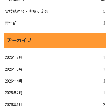
実技勉強会・実技交流会
5
青年部
3
アーカイブ
2026年7月
1
2026年6月
1
2026年4月
3
2026年2月
1
2026年1月
2