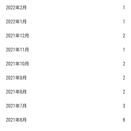
2022年2月
1
2022年1月
1
2021年12月
2
2021年11月
1
2021年10月
2
2021年9月
2
2021年8月
2
2021年7月
3
2021年6月
6