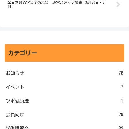
全日本鍼灸学会学術大会 運営スタッフ募集（5月30日・31
日）
カテゴリー
お知らせ
78
イベント
7
ツボ健康法
1
会員向け
29
学術講習会
32