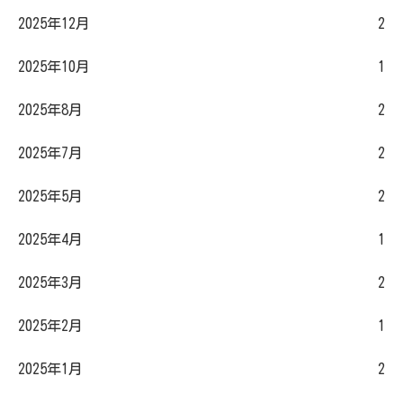
2025年12月
2
2025年10月
1
2025年8月
2
2025年7月
2
2025年5月
2
2025年4月
1
2025年3月
2
2025年2月
1
2025年1月
2