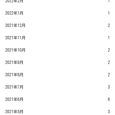
2022年2月
1
2022年1月
1
2021年12月
2
2021年11月
1
2021年10月
2
2021年9月
2
2021年8月
2
2021年7月
3
2021年6月
6
2021年5月
3