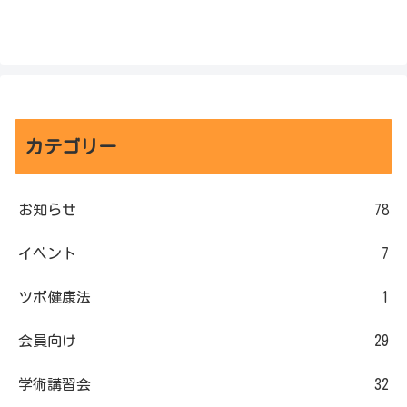
カテゴリー
お知らせ
78
イベント
7
ツボ健康法
1
会員向け
29
学術講習会
32