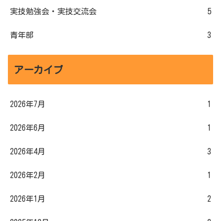
実技勉強会・実技交流会
5
青年部
3
アーカイブ
2026年7月
1
2026年6月
1
2026年4月
3
2026年2月
1
2026年1月
2