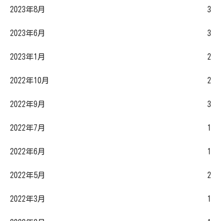
2023年8月
3
2023年6月
3
2023年1月
2
2022年10月
2
2022年9月
3
2022年7月
1
2022年6月
1
2022年5月
2
2022年3月
1