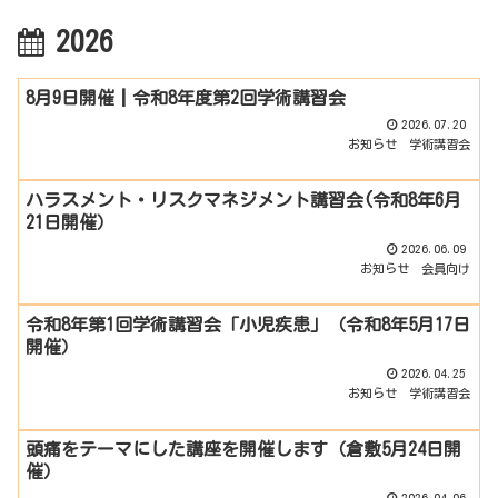
2026
8月9日開催┃令和8年度第2回学術講習会
2026.07.20
お知らせ
学術講習会
ハラスメント・リスクマネジメント講習会(令和8年6月
21日開催）
2026.06.09
お知らせ
会員向け
令和8年第1回学術講習会「小児疾患」（令和8年5月17日
開催）
2026.04.25
お知らせ
学術講習会
頭痛をテーマにした講座を開催します（倉敷5月24日開
催）
2026.04.06