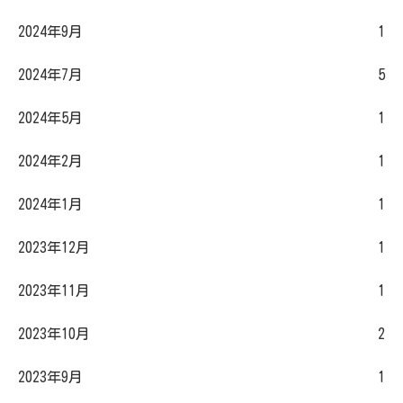
2024年9月
1
2024年7月
5
2024年5月
1
2024年2月
1
2024年1月
1
2023年12月
1
2023年11月
1
2023年10月
2
2023年9月
1