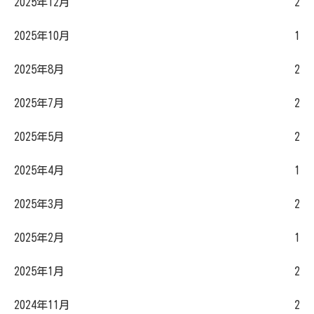
2025年12月
2
2025年10月
1
2025年8月
2
2025年7月
2
2025年5月
2
2025年4月
1
2025年3月
2
2025年2月
1
2025年1月
2
2024年11月
2