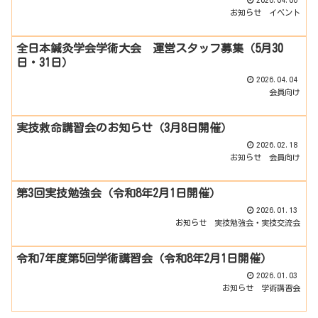
お知らせ
イベント
全日本鍼灸学会学術大会 運営スタッフ募集（5月30
日・31日）
2026.04.04
会員向け
実技救命講習会のお知らせ（3月8日開催）
2026.02.18
お知らせ
会員向け
第3回実技勉強会（令和8年2月1日開催）
2026.01.13
お知らせ
実技勉強会・実技交流会
令和7年度第5回学術講習会（令和8年2月1日開催）
2026.01.03
お知らせ
学術講習会