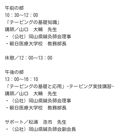
午前の部
10：30～12：00
「テーピングの基礎知識」
講師／山口 大輔 先生
・（公社）岡山県鍼灸師会理事
・朝日医療大学校 教務部長
休憩／12：00～13：00
午後の部
13：00～16：10
「テーピングの基礎と応用」-テーピング実技講習-
講師／山口 大輔 先生
・（公社）岡山県鍼灸師会理事
・朝日医療大学校 教務部長
サポート／松浦 浩市 先生
・（公社）岡山県鍼灸師会副会長