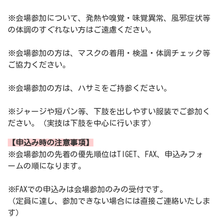
※会場参加について、発熱や嗅覚・味覚異常、風邪症状等
の体調のすぐれない方はご遠慮ください。
※会場参加の方は、マスクの着用・検温・体調チェック等
ご協力ください。
※会場参加の方は、ハサミをご持参ください。
※ジャージや短パン等、下肢を出しやすい服装でご参加く
ださい。（実技は下肢を中心に行います）
【申込み時の注意事項】
※会場参加の先着の優先順位はTIGET、FAX、申込みフォ
ームの順になります。
※FAXでの申込みは会場参加のみの受付です。
（定員に達し、参加できない場合には直接ご連絡いたしま
す）