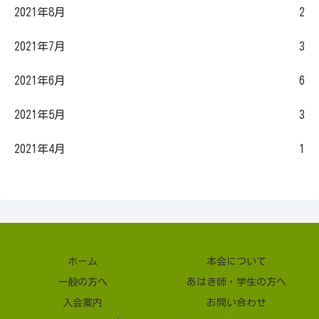
2021年8月
2
2021年7月
3
2021年6月
6
2021年5月
3
2021年4月
1
ホーム
本会について
一般の方へ
あはき師・学生の方へ
入会案内
お問い合わせ