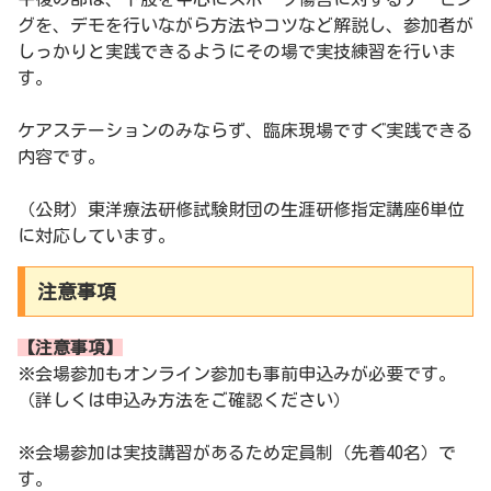
グを、デモを行いながら方法やコツなど解説し、参加者が
しっかりと実践できるようにその場で実技練習を行いま
す。
ケアステーションのみならず、臨床現場ですぐ実践できる
内容です。
（公財）東洋療法研修試験財団の生涯研修指定講座6単位
に対応しています。
注意事項
【注意事項】
※会場参加もオンライン参加も事前申込みが必要です。
（詳しくは申込み方法をご確認ください）
※会場参加は実技講習があるため定員制（先着40名）で
す。