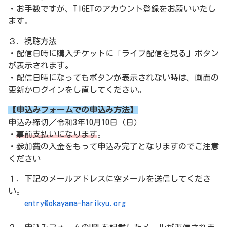
・お手数ですが、TIGETのアカウント登録をお願いいたし
ます。
３．視聴方法
・配信日時に購入チケットに「ライブ配信を見る」ボタン
が表示されます。
・配信日時になってもボタンが表示されない時は、画面の
更新かログインをし直してください。
【申込みフォームでの申込み方法】
申込み締切／令和3年10月10日（日）
・
事前支払いになります
。
・参加費の入金をもって申込み完了となりますのでご注意
ください
１．下記のメールアドレスに空メールを送信してくださ
い。
entry@okayama-harikyu.org