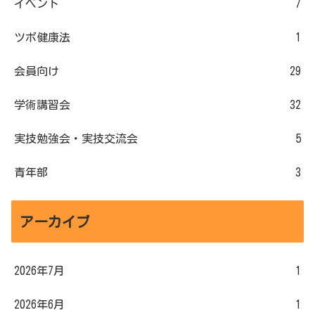
イベント
7
ツボ健康法
1
会員向け
29
学術講習会
32
実技勉強会・実技交流会
5
青年部
3
アーカイブ
2026年7月
1
2026年6月
1