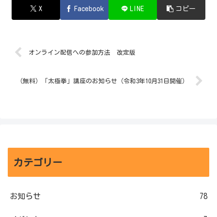
X
Facebook
LINE
コピー
オンライン配信への参加方法 改定版
（無料）「太極拳」講座のお知らせ（令和3年10月31日開催）
カテゴリー
お知らせ
78