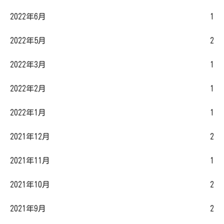
2022年6月
1
2022年5月
2
2022年3月
1
2022年2月
1
2022年1月
1
2021年12月
2
2021年11月
1
2021年10月
2
2021年9月
2