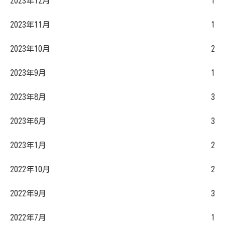
2023年12月
1
2023年11月
1
2023年10月
2
2023年9月
1
2023年8月
3
2023年6月
3
2023年1月
2
2022年10月
2
2022年9月
3
2022年7月
1