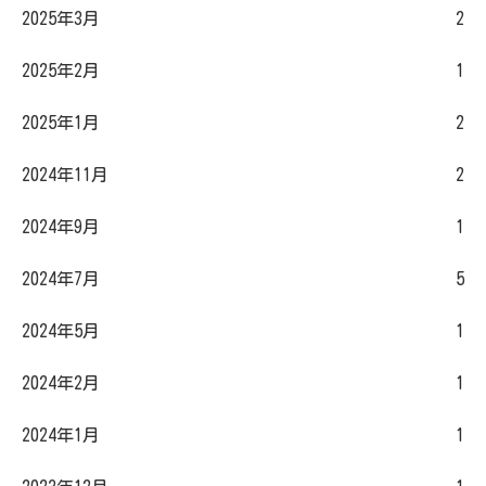
2025年3月
2
2025年2月
1
2025年1月
2
2024年11月
2
2024年9月
1
2024年7月
5
2024年5月
1
2024年2月
1
2024年1月
1