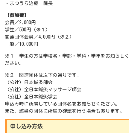
・まつうら治療 院長
【参加費】
会員／2,000円
学生／500円（※１）
関連団体会員／4,000円（※２）
一般／10,000円
※１ 学生の方は学校名・学部・学科・学年をお知らせく
ださい。
※２ 関連団体は以下の通りです。
（公社）日本鍼灸師会
（公社）全日本鍼灸マッサージ師会
（公社）全日本鍼灸学会
申込み時に所属している団体名をお知らせください。
また、該当の団体に所属の確認を行う場合もあります。
申し込み方法