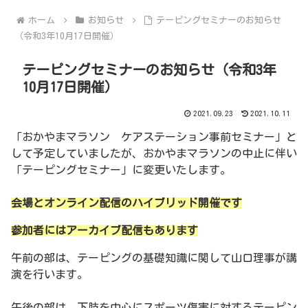
ホーム
お知らせ
テーピングセミナーのお知らせ
（令和3年10月17日開催）
テーピングセミナーのお知らせ（令和3年
10月17日開催）
2021.09.23
2021.10.11
「おかやまマラソン ケアステーション事前セミナー」と
して予定していましたが、おかやまマラソンの中止に伴い
「テーピングセミナー」に変更いたします。
会場とオンライン配信のハイブリッド開催です
参加者にはアーカイブ配信もあります
午前の部は、テーピングの基礎知識に関して山口理事が講
演を行います。
午後の部は、下肢を中心にスポーツ傷害に対するテーピン