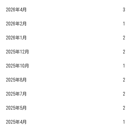
2026年4月
3
2026年2月
1
2026年1月
2
2025年12月
2
2025年10月
1
2025年8月
2
2025年7月
2
2025年5月
2
2025年4月
1