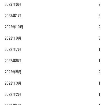
2023年6月
3
2023年1月
2
2022年10月
2
2022年9月
3
2022年7月
1
2022年6月
1
2022年5月
2
2022年3月
1
2022年2月
1