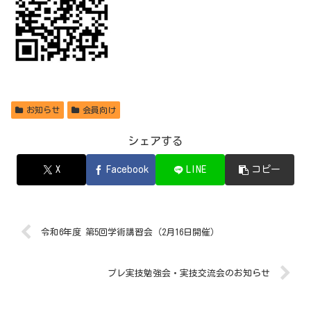
お知らせ
会員向け
シェアする
X
Facebook
LINE
コピー
令和6年度 第5回学術講習会（2月16日開催）
プレ実技勉強会・実技交流会のお知らせ