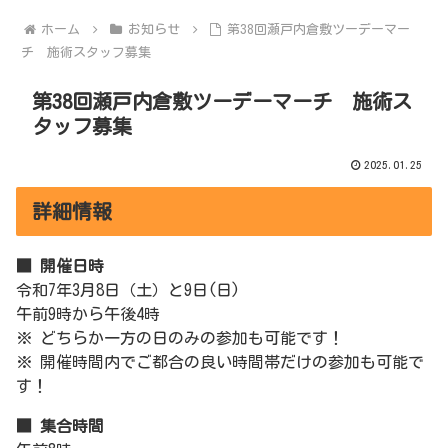
ホーム
お知らせ
第38回瀬戸内倉敷ツーデーマー
チ 施術スタッフ募集
第38回瀬戸内倉敷ツーデーマーチ 施術ス
タッフ募集
2025.01.25
詳細情報
■ 開催日時
令和7年3月8日（土）と9日(日)
午前9時から午後4時
※ どちらか一方の日のみの参加も可能です！
※ 開催時間内でご都合の良い時間帯だけの参加も可能で
す！
■ 集合時間