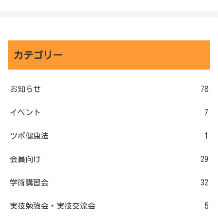
カテゴリー
お知らせ
78
イベント
7
ツボ健康法
1
会員向け
29
学術講習会
32
実技勉強会・実技交流会
5