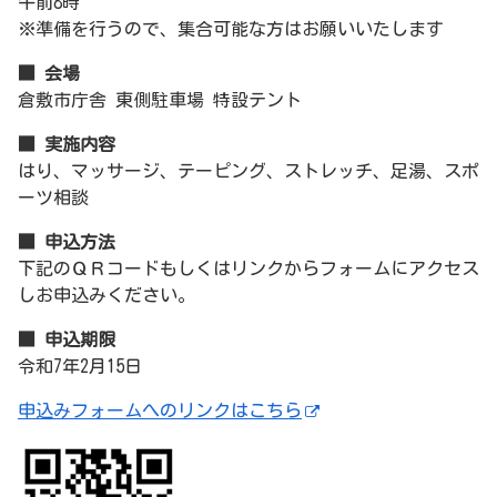
午前8時
※準備を行うので、集合可能な方はお願いいたします
■ 会場
倉敷市庁舎 東側駐車場 特設テント
■ 実施内容
はり、マッサージ、テーピング、ストレッチ、足湯、スポ
ーツ相談
■ 申込方法
下記のＱＲコードもしくはリンクからフォームにアクセス
しお申込みください。
■ 申込期限
令和7年2月15日
申込みフォームへのリンクはこちら