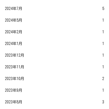
2024年7月
5
2024年5月
1
2024年2月
1
2024年1月
1
2023年12月
1
2023年11月
1
2023年10月
2
2023年9月
1
2023年8月
3