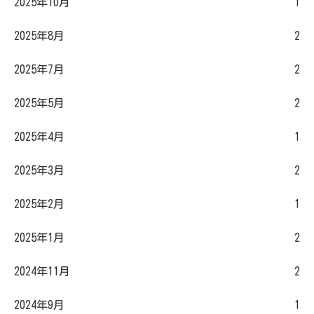
2025年10月
1
2025年8月
2
2025年7月
2
2025年5月
2
2025年4月
1
2025年3月
2
2025年2月
1
2025年1月
2
2024年11月
2
2024年9月
1