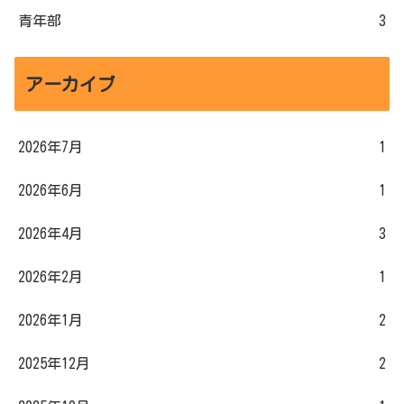
青年部
3
アーカイブ
2026年7月
1
2026年6月
1
2026年4月
3
2026年2月
1
2026年1月
2
2025年12月
2