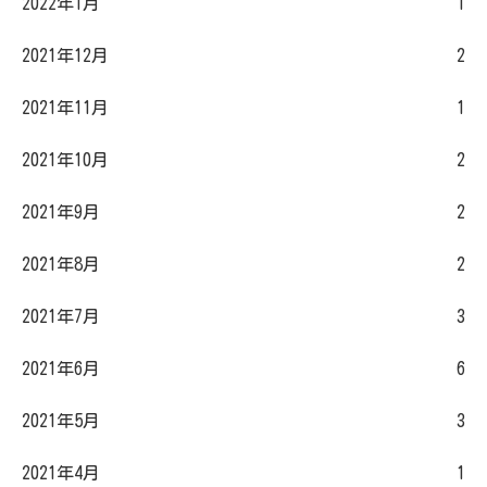
2022年1月
1
2021年12月
2
2021年11月
1
2021年10月
2
2021年9月
2
2021年8月
2
2021年7月
3
2021年6月
6
2021年5月
3
2021年4月
1