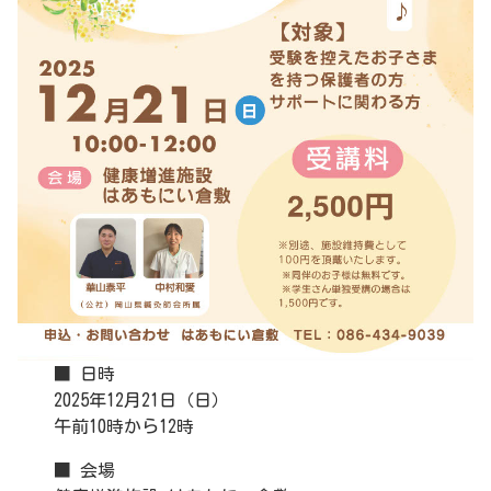
■ 日時
2025年12月21日（日）
午前10時から12時
■ 会場