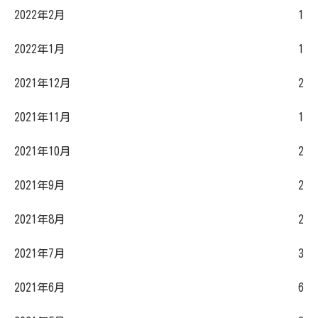
2022年2月
1
2022年1月
1
2021年12月
2
2021年11月
1
2021年10月
2
2021年9月
2
2021年8月
2
2021年7月
3
2021年6月
6