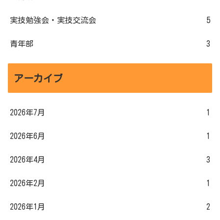
実技勉強会・実技交流会
5
青年部
3
アーカイブ
2026年7月
1
2026年6月
1
2026年4月
3
2026年2月
1
2026年1月
2