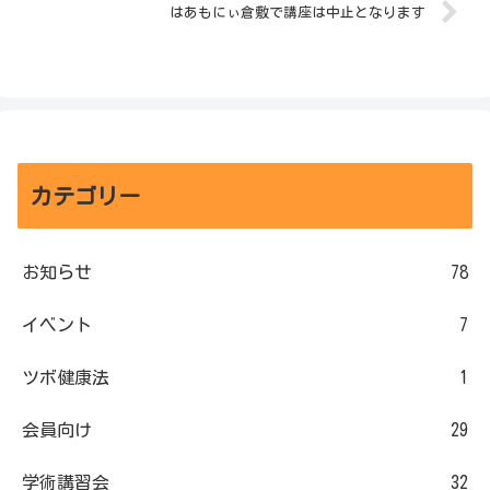
はあもにぃ倉敷で講座は中止となります
カテゴリー
お知らせ
78
イベント
7
ツボ健康法
1
会員向け
29
学術講習会
32