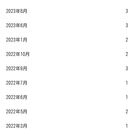
2023年8月
3
2023年6月
3
2023年1月
2
2022年10月
2
2022年9月
3
2022年7月
1
2022年6月
1
2022年5月
2
2022年3月
1