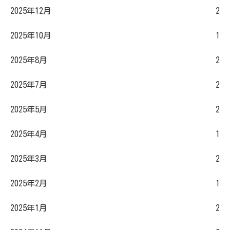
2025年12月
2
2025年10月
1
2025年8月
2
2025年7月
2
2025年5月
2
2025年4月
1
2025年3月
2
2025年2月
1
2025年1月
2