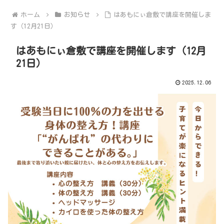
ホーム
お知らせ
はあもにぃ倉敷で講座を開催しま
す（12月21日）
はあもにぃ倉敷で講座を開催します（12月
21日）
2025.12.06