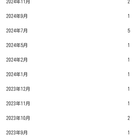
2024年11月
2
2024年9月
1
2024年7月
5
2024年5月
1
2024年2月
1
2024年1月
1
2023年12月
1
2023年11月
1
2023年10月
2
2023年9月
1